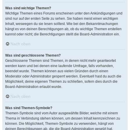
Was sind wichtige Themen?
Wichtige Themen eines Forums erscheinen unter den Ankündigungen und
sind nur auf der ersten Seite zu sehen. Sie haben meist einen wichtigen
Inhalt, weswegen du sie lesen solltest. Wie bei den Bekanntmachungen
hängt es von deinen Berechtigungen ab, ob du wichtige Themen erstellen
kannst oder nicht; die Berechtigungen stellt die Board-Administration ein.
Nach oben
Was sind geschlossene Themen?
Geschlossene Themen sind Themen, in denen nicht mehr geantwortet
werden kann und bei denen eine laufende Umfrage, falls vorhanden,
beendet wurde. Themen können aus vielen Gründen durch einen
Moderator oder Administrator gesperrt werden. Eventuell hast du auch die
Möglichkeit, deine eigenen Themen zu schließen, sofern dies durch die
Board-Administration erlaubt wurde.
Nach oben
Was sind Themen-Symbole?
Themen-Symbole sind vom Autor ausgewählte Bilder, welche mit einem
Thema in Verbindung stehen können, um dessen Inhalt kennzeichnen zu
können. Die Möglichkeit, Themen-Symbole zu verwenden, hängt von
deinen Berechtigungen ab, die die Board-Administration gesetzt hat.