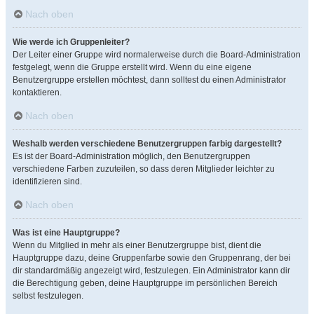
Nach oben
Wie werde ich Gruppenleiter?
Der Leiter einer Gruppe wird normalerweise durch die Board-Administration
festgelegt, wenn die Gruppe erstellt wird. Wenn du eine eigene
Benutzergruppe erstellen möchtest, dann solltest du einen Administrator
kontaktieren.
Nach oben
Weshalb werden verschiedene Benutzergruppen farbig dargestellt?
Es ist der Board-Administration möglich, den Benutzergruppen
verschiedene Farben zuzuteilen, so dass deren Mitglieder leichter zu
identifizieren sind.
Nach oben
Was ist eine Hauptgruppe?
Wenn du Mitglied in mehr als einer Benutzergruppe bist, dient die
Hauptgruppe dazu, deine Gruppenfarbe sowie den Gruppenrang, der bei
dir standardmäßig angezeigt wird, festzulegen. Ein Administrator kann dir
die Berechtigung geben, deine Hauptgruppe im persönlichen Bereich
selbst festzulegen.