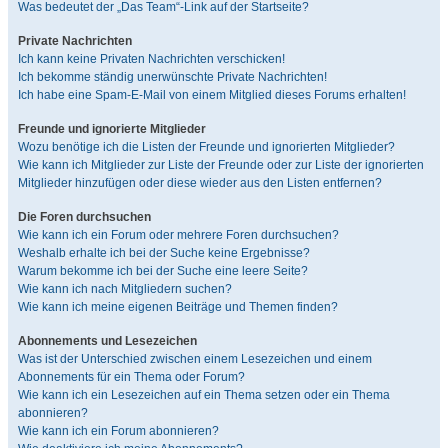
Was bedeutet der „Das Team“-Link auf der Startseite?
Private Nachrichten
Ich kann keine Privaten Nachrichten verschicken!
Ich bekomme ständig unerwünschte Private Nachrichten!
Ich habe eine Spam-E-Mail von einem Mitglied dieses Forums erhalten!
Freunde und ignorierte Mitglieder
Wozu benötige ich die Listen der Freunde und ignorierten Mitglieder?
Wie kann ich Mitglieder zur Liste der Freunde oder zur Liste der ignorierten
Mitglieder hinzufügen oder diese wieder aus den Listen entfernen?
Die Foren durchsuchen
Wie kann ich ein Forum oder mehrere Foren durchsuchen?
Weshalb erhalte ich bei der Suche keine Ergebnisse?
Warum bekomme ich bei der Suche eine leere Seite?
Wie kann ich nach Mitgliedern suchen?
Wie kann ich meine eigenen Beiträge und Themen finden?
Abonnements und Lesezeichen
Was ist der Unterschied zwischen einem Lesezeichen und einem
Abonnements für ein Thema oder Forum?
Wie kann ich ein Lesezeichen auf ein Thema setzen oder ein Thema
abonnieren?
Wie kann ich ein Forum abonnieren?