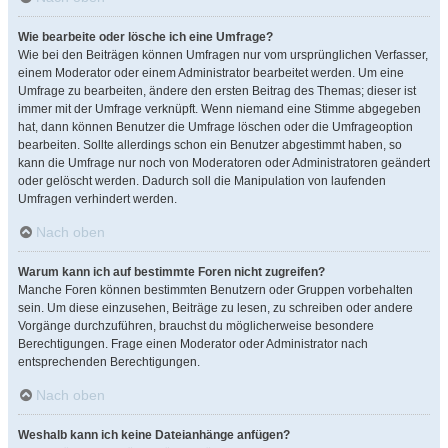
Wie bearbeite oder lösche ich eine Umfrage?
Wie bei den Beiträgen können Umfragen nur vom ursprünglichen Verfasser,
einem Moderator oder einem Administrator bearbeitet werden. Um eine
Umfrage zu bearbeiten, ändere den ersten Beitrag des Themas; dieser ist
immer mit der Umfrage verknüpft. Wenn niemand eine Stimme abgegeben
hat, dann können Benutzer die Umfrage löschen oder die Umfrageoption
bearbeiten. Sollte allerdings schon ein Benutzer abgestimmt haben, so
kann die Umfrage nur noch von Moderatoren oder Administratoren geändert
oder gelöscht werden. Dadurch soll die Manipulation von laufenden
Umfragen verhindert werden.
Nach oben
Warum kann ich auf bestimmte Foren nicht zugreifen?
Manche Foren können bestimmten Benutzern oder Gruppen vorbehalten
sein. Um diese einzusehen, Beiträge zu lesen, zu schreiben oder andere
Vorgänge durchzuführen, brauchst du möglicherweise besondere
Berechtigungen. Frage einen Moderator oder Administrator nach
entsprechenden Berechtigungen.
Nach oben
Weshalb kann ich keine Dateianhänge anfügen?