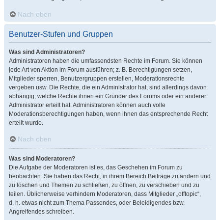
Nach oben
Benutzer-Stufen und Gruppen
Was sind Administratoren?
Administratoren haben die umfassendsten Rechte im Forum. Sie können
jede Art von Aktion im Forum ausführen; z. B. Berechtigungen setzen,
Mitglieder sperren, Benutzergruppen erstellen, Moderationsrechte
vergeben usw. Die Rechte, die ein Administrator hat, sind allerdings davon
abhängig, welche Rechte ihnen ein Gründer des Forums oder ein anderer
Administrator erteilt hat. Administratoren können auch volle
Moderationsberechtigungen haben, wenn ihnen das entsprechende Recht
erteilt wurde.
Nach oben
Was sind Moderatoren?
Die Aufgabe der Moderatoren ist es, das Geschehen im Forum zu
beobachten. Sie haben das Recht, in ihrem Bereich Beiträge zu ändern und
zu löschen und Themen zu schließen, zu öffnen, zu verschieben und zu
teilen. Üblicherweise verhindern Moderatoren, dass Mitglieder „offtopic“,
d. h. etwas nicht zum Thema Passendes, oder Beleidigendes bzw.
Angreifendes schreiben.