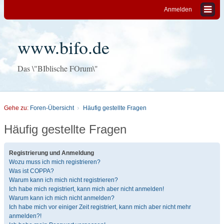
Anmelden
www.bifo.de
Das \"BIblische FOrum\"
Gehe zu:
Foren-Übersicht
Häufig gestellte Fragen
Häufig gestellte Fragen
Registrierung und Anmeldung
Wozu muss ich mich registrieren?
Was ist COPPA?
Warum kann ich mich nicht registrieren?
Ich habe mich registriert, kann mich aber nicht anmelden!
Warum kann ich mich nicht anmelden?
Ich habe mich vor einiger Zeit registriert, kann mich aber nicht mehr
anmelden?!