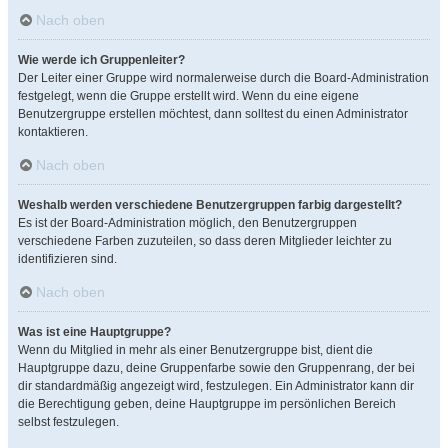
Nach oben
Wie werde ich Gruppenleiter?
Der Leiter einer Gruppe wird normalerweise durch die Board-Administration
festgelegt, wenn die Gruppe erstellt wird. Wenn du eine eigene
Benutzergruppe erstellen möchtest, dann solltest du einen Administrator
kontaktieren.
Nach oben
Weshalb werden verschiedene Benutzergruppen farbig dargestellt?
Es ist der Board-Administration möglich, den Benutzergruppen
verschiedene Farben zuzuteilen, so dass deren Mitglieder leichter zu
identifizieren sind.
Nach oben
Was ist eine Hauptgruppe?
Wenn du Mitglied in mehr als einer Benutzergruppe bist, dient die
Hauptgruppe dazu, deine Gruppenfarbe sowie den Gruppenrang, der bei
dir standardmäßig angezeigt wird, festzulegen. Ein Administrator kann dir
die Berechtigung geben, deine Hauptgruppe im persönlichen Bereich
selbst festzulegen.