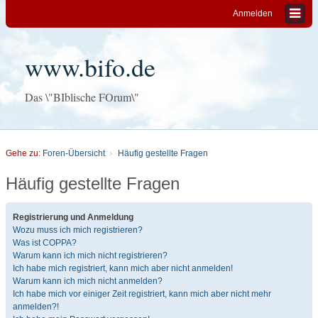
Anmelden
www.bifo.de
Das \"BIblische FOrum\"
Gehe zu:
Foren-Übersicht
Häufig gestellte Fragen
Häufig gestellte Fragen
Registrierung und Anmeldung
Wozu muss ich mich registrieren?
Was ist COPPA?
Warum kann ich mich nicht registrieren?
Ich habe mich registriert, kann mich aber nicht anmelden!
Warum kann ich mich nicht anmelden?
Ich habe mich vor einiger Zeit registriert, kann mich aber nicht mehr
anmelden?!