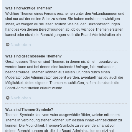
Was sind wichtige Themen?
Wichtige Themen eines Forums erscheinen unter den Ankündigungen und
sind nur auf der ersten Seite zu sehen. Sie haben meist einen wichtigen
Inhalt, weswegen du sie lesen solltest. Wie bei den Bekanntmachungen
hängt es von deinen Berechtigungen ab, ob du wichtige Themen erstellen
kannst oder nicht; die Berechtigungen stellt die Board-Administration ein.
Nach oben
Was sind geschlossene Themen?
Geschlossene Themen sind Themen, in denen nicht mehr geantwortet
werden kann und bei denen eine laufende Umfrage, falls vorhanden,
beendet wurde. Themen können aus vielen Gründen durch einen
Moderator oder Administrator gesperrt werden. Eventuell hast du auch die
Möglichkeit, deine eigenen Themen zu schließen, sofern dies durch die
Board-Administration erlaubt wurde.
Nach oben
Was sind Themen-Symbole?
Themen-Symbole sind vom Autor ausgewählte Bilder, welche mit einem
Thema in Verbindung stehen können, um dessen Inhalt kennzeichnen zu
können. Die Möglichkeit, Themen-Symbole zu verwenden, hängt von
deinen Berechtigungen ab, die die Board-Administration gesetzt hat.