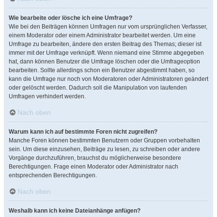
Wie bearbeite oder lösche ich eine Umfrage?
Wie bei den Beiträgen können Umfragen nur vom ursprünglichen Verfasser,
einem Moderator oder einem Administrator bearbeitet werden. Um eine
Umfrage zu bearbeiten, ändere den ersten Beitrag des Themas; dieser ist
immer mit der Umfrage verknüpft. Wenn niemand eine Stimme abgegeben
hat, dann können Benutzer die Umfrage löschen oder die Umfrageoption
bearbeiten. Sollte allerdings schon ein Benutzer abgestimmt haben, so
kann die Umfrage nur noch von Moderatoren oder Administratoren geändert
oder gelöscht werden. Dadurch soll die Manipulation von laufenden
Umfragen verhindert werden.
Nach oben
Warum kann ich auf bestimmte Foren nicht zugreifen?
Manche Foren können bestimmten Benutzern oder Gruppen vorbehalten
sein. Um diese einzusehen, Beiträge zu lesen, zu schreiben oder andere
Vorgänge durchzuführen, brauchst du möglicherweise besondere
Berechtigungen. Frage einen Moderator oder Administrator nach
entsprechenden Berechtigungen.
Nach oben
Weshalb kann ich keine Dateianhänge anfügen?