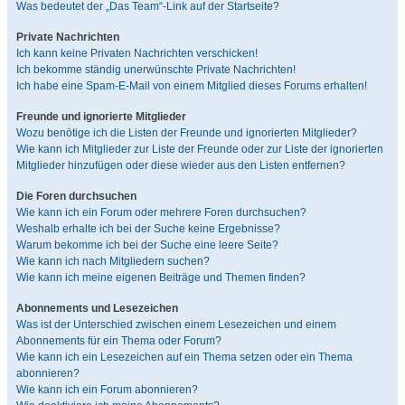
Was bedeutet der „Das Team“-Link auf der Startseite?
Private Nachrichten
Ich kann keine Privaten Nachrichten verschicken!
Ich bekomme ständig unerwünschte Private Nachrichten!
Ich habe eine Spam-E-Mail von einem Mitglied dieses Forums erhalten!
Freunde und ignorierte Mitglieder
Wozu benötige ich die Listen der Freunde und ignorierten Mitglieder?
Wie kann ich Mitglieder zur Liste der Freunde oder zur Liste der ignorierten
Mitglieder hinzufügen oder diese wieder aus den Listen entfernen?
Die Foren durchsuchen
Wie kann ich ein Forum oder mehrere Foren durchsuchen?
Weshalb erhalte ich bei der Suche keine Ergebnisse?
Warum bekomme ich bei der Suche eine leere Seite?
Wie kann ich nach Mitgliedern suchen?
Wie kann ich meine eigenen Beiträge und Themen finden?
Abonnements und Lesezeichen
Was ist der Unterschied zwischen einem Lesezeichen und einem
Abonnements für ein Thema oder Forum?
Wie kann ich ein Lesezeichen auf ein Thema setzen oder ein Thema
abonnieren?
Wie kann ich ein Forum abonnieren?