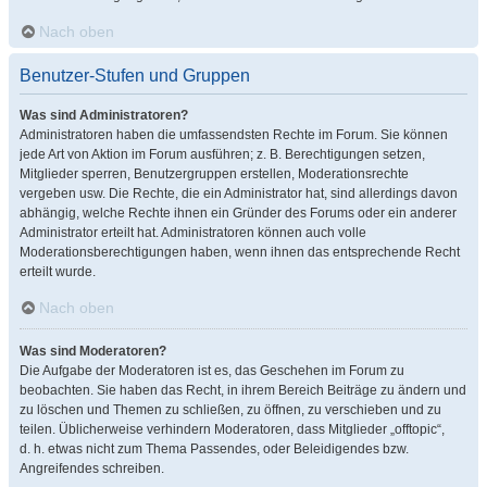
Nach oben
Benutzer-Stufen und Gruppen
Was sind Administratoren?
Administratoren haben die umfassendsten Rechte im Forum. Sie können
jede Art von Aktion im Forum ausführen; z. B. Berechtigungen setzen,
Mitglieder sperren, Benutzergruppen erstellen, Moderationsrechte
vergeben usw. Die Rechte, die ein Administrator hat, sind allerdings davon
abhängig, welche Rechte ihnen ein Gründer des Forums oder ein anderer
Administrator erteilt hat. Administratoren können auch volle
Moderationsberechtigungen haben, wenn ihnen das entsprechende Recht
erteilt wurde.
Nach oben
Was sind Moderatoren?
Die Aufgabe der Moderatoren ist es, das Geschehen im Forum zu
beobachten. Sie haben das Recht, in ihrem Bereich Beiträge zu ändern und
zu löschen und Themen zu schließen, zu öffnen, zu verschieben und zu
teilen. Üblicherweise verhindern Moderatoren, dass Mitglieder „offtopic“,
d. h. etwas nicht zum Thema Passendes, oder Beleidigendes bzw.
Angreifendes schreiben.