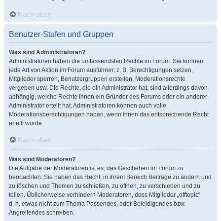
Nach oben
Benutzer-Stufen und Gruppen
Was sind Administratoren?
Administratoren haben die umfassendsten Rechte im Forum. Sie können
jede Art von Aktion im Forum ausführen; z. B. Berechtigungen setzen,
Mitglieder sperren, Benutzergruppen erstellen, Moderationsrechte
vergeben usw. Die Rechte, die ein Administrator hat, sind allerdings davon
abhängig, welche Rechte ihnen ein Gründer des Forums oder ein anderer
Administrator erteilt hat. Administratoren können auch volle
Moderationsberechtigungen haben, wenn ihnen das entsprechende Recht
erteilt wurde.
Nach oben
Was sind Moderatoren?
Die Aufgabe der Moderatoren ist es, das Geschehen im Forum zu
beobachten. Sie haben das Recht, in ihrem Bereich Beiträge zu ändern und
zu löschen und Themen zu schließen, zu öffnen, zu verschieben und zu
teilen. Üblicherweise verhindern Moderatoren, dass Mitglieder „offtopic“,
d. h. etwas nicht zum Thema Passendes, oder Beleidigendes bzw.
Angreifendes schreiben.