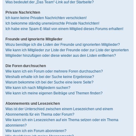
Was bedeutet der „Das Team“-Link auf der Startseite?
Private Nachrichten
Ich kann keine Privaten Nachrichten verschicken!
Ich bekomme ständig unerwünschte Private Nachrichten!
Ich habe eine Spam-E-Mail von einem Mitglied dieses Forums erhalten!
Freunde und ignorierte Mitglieder
Wozu benötige ich die Listen der Freunde und ignorierten Mitglieder?
Wie kann ich Mitglieder zur Liste der Freunde oder zur Liste der ignorierten
Mitglieder hinzufügen oder diese wieder aus den Listen entfernen?
Die Foren durchsuchen
Wie kann ich ein Forum oder mehrere Foren durchsuchen?
Weshalb erhalte ich bei der Suche keine Ergebnisse?
Warum bekomme ich bei der Suche eine leere Seite?
Wie kann ich nach Mitgliedern suchen?
Wie kann ich meine eigenen Beiträge und Themen finden?
Abonnements und Lesezeichen
Was ist der Unterschied zwischen einem Lesezeichen und einem
Abonnements für ein Thema oder Forum?
Wie kann ich ein Lesezeichen auf ein Thema setzen oder ein Thema
abonnieren?
Wie kann ich ein Forum abonnieren?