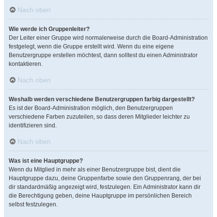
Nach oben
Wie werde ich Gruppenleiter?
Der Leiter einer Gruppe wird normalerweise durch die Board-Administration
festgelegt, wenn die Gruppe erstellt wird. Wenn du eine eigene
Benutzergruppe erstellen möchtest, dann solltest du einen Administrator
kontaktieren.
Nach oben
Weshalb werden verschiedene Benutzergruppen farbig dargestellt?
Es ist der Board-Administration möglich, den Benutzergruppen
verschiedene Farben zuzuteilen, so dass deren Mitglieder leichter zu
identifizieren sind.
Nach oben
Was ist eine Hauptgruppe?
Wenn du Mitglied in mehr als einer Benutzergruppe bist, dient die
Hauptgruppe dazu, deine Gruppenfarbe sowie den Gruppenrang, der bei
dir standardmäßig angezeigt wird, festzulegen. Ein Administrator kann dir
die Berechtigung geben, deine Hauptgruppe im persönlichen Bereich
selbst festzulegen.