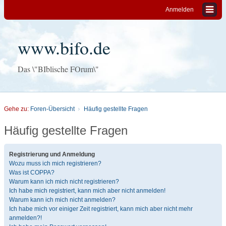
Anmelden
www.bifo.de
Das \"BIblische FOrum\"
Gehe zu:
Foren-Übersicht
Häufig gestellte Fragen
Häufig gestellte Fragen
Registrierung und Anmeldung
Wozu muss ich mich registrieren?
Was ist COPPA?
Warum kann ich mich nicht registrieren?
Ich habe mich registriert, kann mich aber nicht anmelden!
Warum kann ich mich nicht anmelden?
Ich habe mich vor einiger Zeit registriert, kann mich aber nicht mehr
anmelden?!