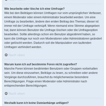
Wie bearbeite oder lösche ich eine Umfrage?
Wie bei den Beiträgen können Umfragen nur vom ursprünglichen Verfasser,
einem Moderator oder einem Administrator bearbeitet werden. Um eine
Umfrage zu bearbeiten, ändere den ersten Beitrag des Themas; dieser ist
immer mit der Umfrage verknüpft. Wenn niemand eine Stimme abgegeben
hat, dann können Benutzer die Umfrage löschen oder die Umfrageoption
bearbeiten. Sollte allerdings schon ein Benutzer abgestimmt haben, so
kann die Umfrage nur noch von Moderatoren oder Administratoren geändert
oder gelöscht werden. Dadurch soll die Manipulation von laufenden
Umfragen verhindert werden.
Nach oben
Warum kann ich auf bestimmte Foren nicht zugreifen?
Manche Foren können bestimmten Benutzern oder Gruppen vorbehalten
sein. Um diese einzusehen, Beiträge zu lesen, zu schreiben oder andere
Vorgänge durchzuführen, brauchst du möglicherweise besondere
Berechtigungen. Frage einen Moderator oder Administrator nach
entsprechenden Berechtigungen.
Nach oben
Weshalb kann ich keine Dateianhänge anfügen?