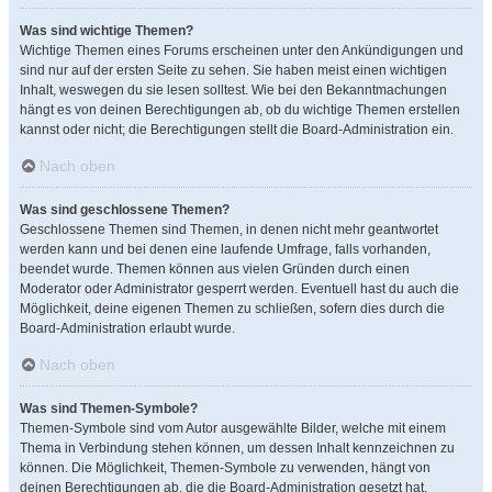
Was sind wichtige Themen?
Wichtige Themen eines Forums erscheinen unter den Ankündigungen und
sind nur auf der ersten Seite zu sehen. Sie haben meist einen wichtigen
Inhalt, weswegen du sie lesen solltest. Wie bei den Bekanntmachungen
hängt es von deinen Berechtigungen ab, ob du wichtige Themen erstellen
kannst oder nicht; die Berechtigungen stellt die Board-Administration ein.
Nach oben
Was sind geschlossene Themen?
Geschlossene Themen sind Themen, in denen nicht mehr geantwortet
werden kann und bei denen eine laufende Umfrage, falls vorhanden,
beendet wurde. Themen können aus vielen Gründen durch einen
Moderator oder Administrator gesperrt werden. Eventuell hast du auch die
Möglichkeit, deine eigenen Themen zu schließen, sofern dies durch die
Board-Administration erlaubt wurde.
Nach oben
Was sind Themen-Symbole?
Themen-Symbole sind vom Autor ausgewählte Bilder, welche mit einem
Thema in Verbindung stehen können, um dessen Inhalt kennzeichnen zu
können. Die Möglichkeit, Themen-Symbole zu verwenden, hängt von
deinen Berechtigungen ab, die die Board-Administration gesetzt hat.