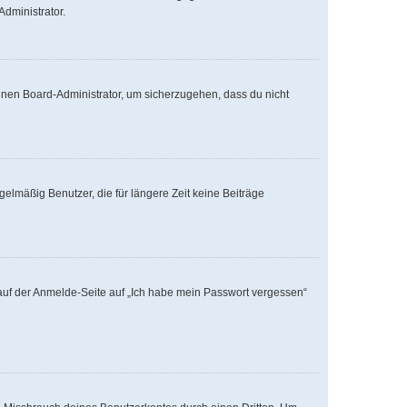
Administrator.
einen Board-Administrator, um sicherzugehen, dass du nicht
elmäßig Benutzer, die für längere Zeit keine Beiträge
u auf der Anmelde-Seite auf „Ich habe mein Passwort vergessen“