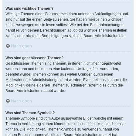
Was sind wichtige Themen?
Wichtige Themen eines Forums erscheinen unter den Ankündigungen und
sind nur auf der ersten Seite zu sehen. Sie haben meist einen wichtigen
Inhalt, weswegen du sie lesen solltest. Wie bei den Bekanntmachungen
hängt es von deinen Berechtigungen ab, ob du wichtige Themen erstellen
kannst oder nicht; die Berechtigungen stellt die Board-Administration ein.
Nach oben
Was sind geschlossene Themen?
Geschlossene Themen sind Themen, in denen nicht mehr geantwortet
werden kann und bei denen eine laufende Umfrage, falls vorhanden,
beendet wurde. Themen können aus vielen Gründen durch einen
Moderator oder Administrator gesperrt werden. Eventuell hast du auch die
Möglichkeit, deine eigenen Themen zu schließen, sofern dies durch die
Board-Administration erlaubt wurde.
Nach oben
Was sind Themen-Symbole?
Themen-Symbole sind vom Autor ausgewählte Bilder, welche mit einem
Thema in Verbindung stehen können, um dessen Inhalt kennzeichnen zu
können. Die Möglichkeit, Themen-Symbole zu verwenden, hängt von
deinen Berechtigungen ab, die die Board-Administration gesetzt hat.