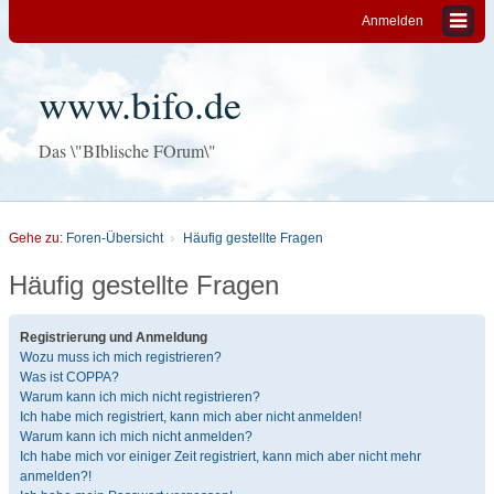
Anmelden
www.bifo.de
Das \"BIblische FOrum\"
Gehe zu:
Foren-Übersicht
Häufig gestellte Fragen
Häufig gestellte Fragen
Registrierung und Anmeldung
Wozu muss ich mich registrieren?
Was ist COPPA?
Warum kann ich mich nicht registrieren?
Ich habe mich registriert, kann mich aber nicht anmelden!
Warum kann ich mich nicht anmelden?
Ich habe mich vor einiger Zeit registriert, kann mich aber nicht mehr
anmelden?!