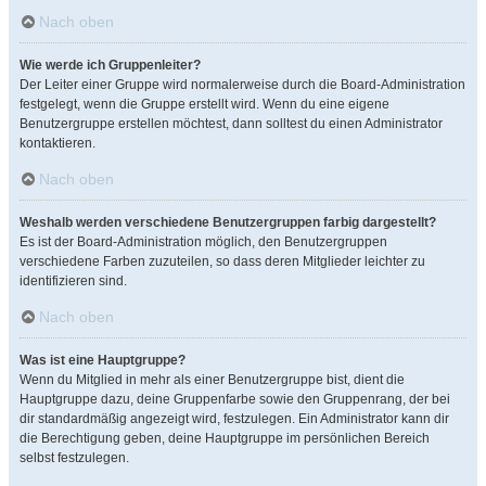
Nach oben
Wie werde ich Gruppenleiter?
Der Leiter einer Gruppe wird normalerweise durch die Board-Administration
festgelegt, wenn die Gruppe erstellt wird. Wenn du eine eigene
Benutzergruppe erstellen möchtest, dann solltest du einen Administrator
kontaktieren.
Nach oben
Weshalb werden verschiedene Benutzergruppen farbig dargestellt?
Es ist der Board-Administration möglich, den Benutzergruppen
verschiedene Farben zuzuteilen, so dass deren Mitglieder leichter zu
identifizieren sind.
Nach oben
Was ist eine Hauptgruppe?
Wenn du Mitglied in mehr als einer Benutzergruppe bist, dient die
Hauptgruppe dazu, deine Gruppenfarbe sowie den Gruppenrang, der bei
dir standardmäßig angezeigt wird, festzulegen. Ein Administrator kann dir
die Berechtigung geben, deine Hauptgruppe im persönlichen Bereich
selbst festzulegen.