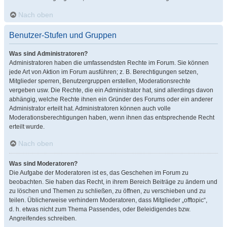
Nach oben
Benutzer-Stufen und Gruppen
Was sind Administratoren?
Administratoren haben die umfassendsten Rechte im Forum. Sie können
jede Art von Aktion im Forum ausführen; z. B. Berechtigungen setzen,
Mitglieder sperren, Benutzergruppen erstellen, Moderationsrechte
vergeben usw. Die Rechte, die ein Administrator hat, sind allerdings davon
abhängig, welche Rechte ihnen ein Gründer des Forums oder ein anderer
Administrator erteilt hat. Administratoren können auch volle
Moderationsberechtigungen haben, wenn ihnen das entsprechende Recht
erteilt wurde.
Nach oben
Was sind Moderatoren?
Die Aufgabe der Moderatoren ist es, das Geschehen im Forum zu
beobachten. Sie haben das Recht, in ihrem Bereich Beiträge zu ändern und
zu löschen und Themen zu schließen, zu öffnen, zu verschieben und zu
teilen. Üblicherweise verhindern Moderatoren, dass Mitglieder „offtopic“,
d. h. etwas nicht zum Thema Passendes, oder Beleidigendes bzw.
Angreifendes schreiben.