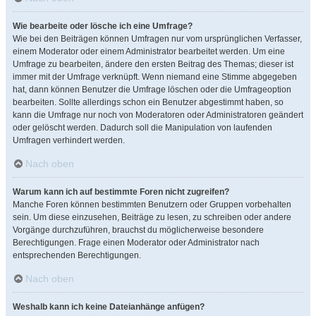
Wie bearbeite oder lösche ich eine Umfrage?
Wie bei den Beiträgen können Umfragen nur vom ursprünglichen Verfasser,
einem Moderator oder einem Administrator bearbeitet werden. Um eine
Umfrage zu bearbeiten, ändere den ersten Beitrag des Themas; dieser ist
immer mit der Umfrage verknüpft. Wenn niemand eine Stimme abgegeben
hat, dann können Benutzer die Umfrage löschen oder die Umfrageoption
bearbeiten. Sollte allerdings schon ein Benutzer abgestimmt haben, so
kann die Umfrage nur noch von Moderatoren oder Administratoren geändert
oder gelöscht werden. Dadurch soll die Manipulation von laufenden
Umfragen verhindert werden.
Nach oben
Warum kann ich auf bestimmte Foren nicht zugreifen?
Manche Foren können bestimmten Benutzern oder Gruppen vorbehalten
sein. Um diese einzusehen, Beiträge zu lesen, zu schreiben oder andere
Vorgänge durchzuführen, brauchst du möglicherweise besondere
Berechtigungen. Frage einen Moderator oder Administrator nach
entsprechenden Berechtigungen.
Nach oben
Weshalb kann ich keine Dateianhänge anfügen?