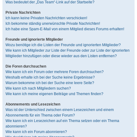
Was bedeutet der „Das Team“-Link auf der Startseite?
Private Nachrichten
Ich kann keine Privaten Nachrichten verschicken!
Ich bekomme ständig unerwünschte Private Nachrichten!
Ich habe eine Spam-E-Mail von einem Mitglied dieses Forums erhalten!
Freunde und ignorierte Mitglieder
Wozu benötige ich die Listen der Freunde und ignorierten Mitglieder?
Wie kann ich Mitglieder zur Liste der Freunde oder zur Liste der ignorierten
Mitglieder hinzufügen oder diese wieder aus den Listen entfernen?
Die Foren durchsuchen
Wie kann ich ein Forum oder mehrere Foren durchsuchen?
Weshalb erhalte ich bei der Suche keine Ergebnisse?
Warum bekomme ich bei der Suche eine leere Seite?
Wie kann ich nach Mitgliedern suchen?
Wie kann ich meine eigenen Beiträge und Themen finden?
Abonnements und Lesezeichen
Was ist der Unterschied zwischen einem Lesezeichen und einem
Abonnements für ein Thema oder Forum?
Wie kann ich ein Lesezeichen auf ein Thema setzen oder ein Thema
abonnieren?
Wie kann ich ein Forum abonnieren?