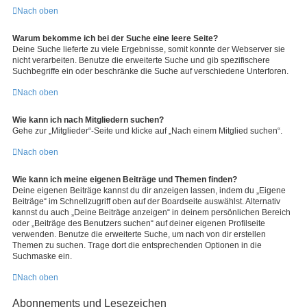
Nach oben
Warum bekomme ich bei der Suche eine leere Seite?
Deine Suche lieferte zu viele Ergebnisse, somit konnte der Webserver sie
nicht verarbeiten. Benutze die erweiterte Suche und gib spezifischere
Suchbegriffe ein oder beschränke die Suche auf verschiedene Unterforen.
Nach oben
Wie kann ich nach Mitgliedern suchen?
Gehe zur „Mitglieder“-Seite und klicke auf „Nach einem Mitglied suchen“.
Nach oben
Wie kann ich meine eigenen Beiträge und Themen finden?
Deine eigenen Beiträge kannst du dir anzeigen lassen, indem du „Eigene
Beiträge“ im Schnellzugriff oben auf der Boardseite auswählst. Alternativ
kannst du auch „Deine Beiträge anzeigen“ in deinem persönlichen Bereich
oder „Beiträge des Benutzers suchen“ auf deiner eigenen Profilseite
verwenden. Benutze die erweiterte Suche, um nach von dir erstellen
Themen zu suchen. Trage dort die entsprechenden Optionen in die
Suchmaske ein.
Nach oben
Abonnements und Lesezeichen