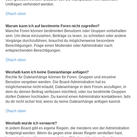
Umfragen verhindert werden.
Nach oben
Warum kann ich auf bestimmte Foren nicht zugreifen?
Manche Foren können bestimmten Benutzern oder Gruppen vorbehalten
sein. Um diese einzusehen, Beiträge zu lesen, zu schreiben oder andere
Vorgänge durchzuführen, brauchst du möglicherweise besondere
Berechtigungen. Frage einen Moderator oder Administrator nach
entsprechenden Berechtigungen.
Nach oben
Weshalb kann ich keine Dateianhänge anfügen?
Rechte für Dateianhänge können für Foren, Gruppen und einzelne
Benutzer vergeben werden. Die Board-Administration hat es
möglicherweise nicht erlaubt, Dateianhänge in dem Forum anzufügen, in
dem du deinen Beitrag verfassen möchtest, oder nur bestimmte Gruppen
dürfen Dateien hochladen. Du kannst einen Administrator kontaktieren, falls
du dir nicht sicher bist, wieso du keine Dateianhänge anfügen kannst.
Nach oben
Weshalb wurde ich verwarnt?
In jedem Board gibt es eigene Regeln, die meistens von der Administration
festgelegt werden. Wenn du gegen eine dieser Regeln verstoßen hast,