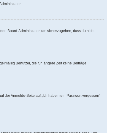
Administrator.
einen Board-Administrator, um sicherzugehen, dass du nicht
elmäßig Benutzer, die für längere Zeit keine Beiträge
u auf der Anmelde-Seite auf „Ich habe mein Passwort vergessen“