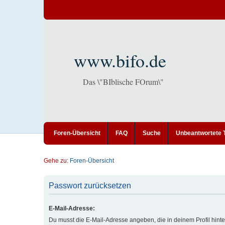
www.bifo.de
Das \"BIblische FOrum\"
Foren-Übersicht
FAQ
Suche
Unbeantwortete
Gehe zu:
Foren-Übersicht
Passwort zurücksetzen
E-Mail-Adresse:
Du musst die E-Mail-Adresse angeben, die in deinem Profil hinter