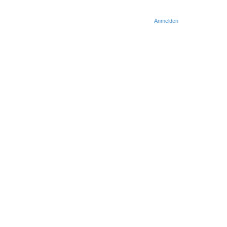
Anmelden