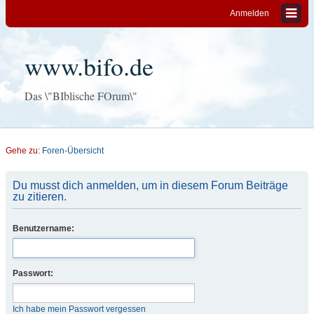
Anmelden
www.bifo.de
Das \"BIblische FOrum\"
Gehe zu:
Foren-Übersicht
Du musst dich anmelden, um in diesem Forum Beiträge
zu zitieren.
Benutzername:
Passwort:
Ich habe mein Passwort vergessen