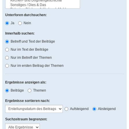
Unterforen durchsuchen:
Ja
Nein
Innerhalb suchen:
Betreff und Text der Beiträge
Nur im Text der Beiträge
Nur im Betreff der Themen
Nur im ersten Beitrag der Themen
Ergebnisse anzeigen als:
Beiträge
Themen
Ergebnisse sortieren nach:
Aufsteigend
Absteigend
Suchzeitraum begrenzen: