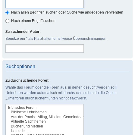
Nach allen Begriffen suchen oder Suche wie angegeben verwenden
Nach einem Begriff suchen
Zu suchender Autor:
Benutze ein * als Platzhalter für teilweise Übereinstimmungen.
Suchoptionen
Zu durchsuchende Foren:
Wähle das Forum oder die Foren aus, in denen gesucht werden soll.
Unterforen werden automatisch mit durchsucht, sofern du die Option
„Unterforen durchsuchen“ unten nicht deaktivierst.