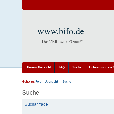
www.bifo.de
Das \"BIblische FOrum\"
Foren-Übersicht
FAQ
Suche
Unbeantwortete
Gehe zu:
Foren-Übersicht
Suche
Suche
Suchanfrage