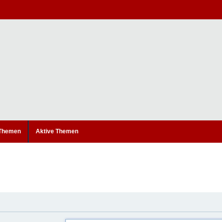
 Themen
Aktive Themen