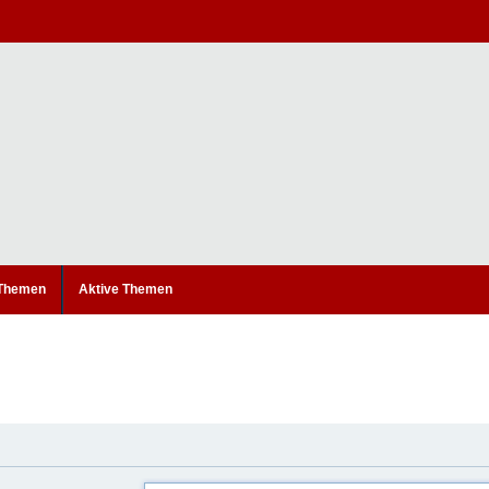
 Themen
Aktive Themen