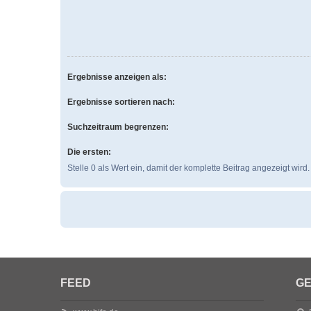
Ergebnisse anzeigen als:
Ergebnisse sortieren nach:
Suchzeitraum begrenzen:
Die ersten:
Stelle 0 als Wert ein, damit der komplette Beitrag angezeigt wird.
FEED
GE