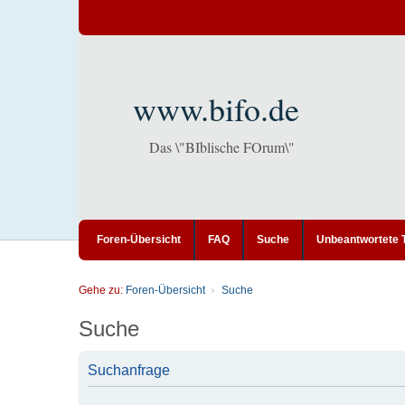
www.bifo.de
Das \"BIblische FOrum\"
Foren-Übersicht
FAQ
Suche
Unbeantwortete
Gehe zu:
Foren-Übersicht
Suche
Suche
Suchanfrage