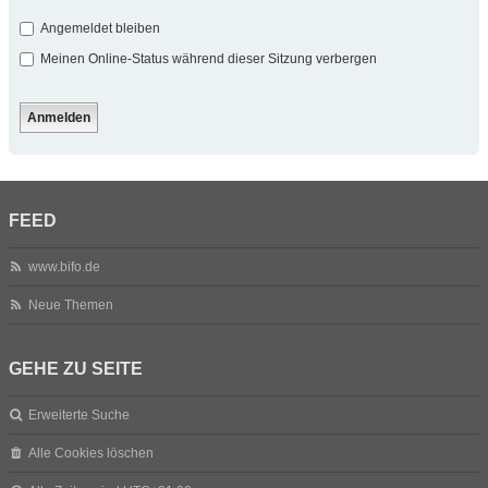
Angemeldet bleiben
Meinen Online-Status während dieser Sitzung verbergen
FEED
www.bifo.de
Neue Themen
GEHE ZU SEITE
Erweiterte Suche
Alle Cookies löschen