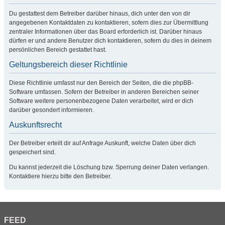
Du gestattest dem Betreiber darüber hinaus, dich unter den von dir
angegebenen Kontaktdaten zu kontaktieren, sofern dies zur Übermittlung
zentraler Informationen über das Board erforderlich ist. Darüber hinaus
dürfen er und andere Benutzer dich kontaktieren, sofern du dies in deinem
persönlichen Bereich gestattet hast.
Geltungsbereich dieser Richtlinie
Diese Richtlinie umfasst nur den Bereich der Seiten, die die phpBB-
Software umfassen. Sofern der Betreiber in anderen Bereichen seiner
Software weitere personenbezogene Daten verarbeitet, wird er dich
darüber gesondert informieren.
Auskunftsrecht
Der Betreiber erteilt dir auf Anfrage Auskunft, welche Daten über dich
gespeichert sind.
Du kannst jederzeit die Löschung bzw. Sperrung deiner Daten verlangen.
Kontaktiere hierzu bitte den Betreiber.
FEED