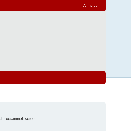
Anmelden
esuchs gesammelt werden.