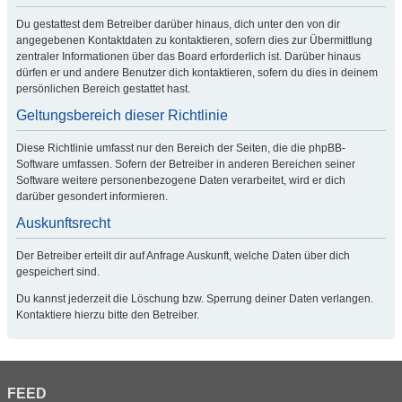
Du gestattest dem Betreiber darüber hinaus, dich unter den von dir
angegebenen Kontaktdaten zu kontaktieren, sofern dies zur Übermittlung
zentraler Informationen über das Board erforderlich ist. Darüber hinaus
dürfen er und andere Benutzer dich kontaktieren, sofern du dies in deinem
persönlichen Bereich gestattet hast.
Geltungsbereich dieser Richtlinie
Diese Richtlinie umfasst nur den Bereich der Seiten, die die phpBB-
Software umfassen. Sofern der Betreiber in anderen Bereichen seiner
Software weitere personenbezogene Daten verarbeitet, wird er dich
darüber gesondert informieren.
Auskunftsrecht
Der Betreiber erteilt dir auf Anfrage Auskunft, welche Daten über dich
gespeichert sind.
Du kannst jederzeit die Löschung bzw. Sperrung deiner Daten verlangen.
Kontaktiere hierzu bitte den Betreiber.
FEED