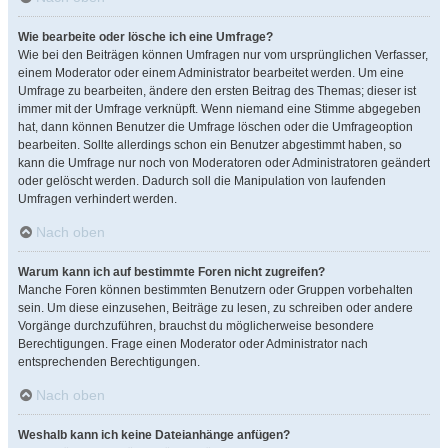
Wie bearbeite oder lösche ich eine Umfrage?
Wie bei den Beiträgen können Umfragen nur vom ursprünglichen Verfasser,
einem Moderator oder einem Administrator bearbeitet werden. Um eine
Umfrage zu bearbeiten, ändere den ersten Beitrag des Themas; dieser ist
immer mit der Umfrage verknüpft. Wenn niemand eine Stimme abgegeben
hat, dann können Benutzer die Umfrage löschen oder die Umfrageoption
bearbeiten. Sollte allerdings schon ein Benutzer abgestimmt haben, so
kann die Umfrage nur noch von Moderatoren oder Administratoren geändert
oder gelöscht werden. Dadurch soll die Manipulation von laufenden
Umfragen verhindert werden.
Nach oben
Warum kann ich auf bestimmte Foren nicht zugreifen?
Manche Foren können bestimmten Benutzern oder Gruppen vorbehalten
sein. Um diese einzusehen, Beiträge zu lesen, zu schreiben oder andere
Vorgänge durchzuführen, brauchst du möglicherweise besondere
Berechtigungen. Frage einen Moderator oder Administrator nach
entsprechenden Berechtigungen.
Nach oben
Weshalb kann ich keine Dateianhänge anfügen?