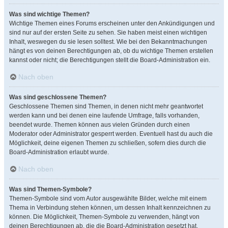
Was sind wichtige Themen?
Wichtige Themen eines Forums erscheinen unter den Ankündigungen und
sind nur auf der ersten Seite zu sehen. Sie haben meist einen wichtigen
Inhalt, weswegen du sie lesen solltest. Wie bei den Bekanntmachungen
hängt es von deinen Berechtigungen ab, ob du wichtige Themen erstellen
kannst oder nicht; die Berechtigungen stellt die Board-Administration ein.
Nach oben
Was sind geschlossene Themen?
Geschlossene Themen sind Themen, in denen nicht mehr geantwortet
werden kann und bei denen eine laufende Umfrage, falls vorhanden,
beendet wurde. Themen können aus vielen Gründen durch einen
Moderator oder Administrator gesperrt werden. Eventuell hast du auch die
Möglichkeit, deine eigenen Themen zu schließen, sofern dies durch die
Board-Administration erlaubt wurde.
Nach oben
Was sind Themen-Symbole?
Themen-Symbole sind vom Autor ausgewählte Bilder, welche mit einem
Thema in Verbindung stehen können, um dessen Inhalt kennzeichnen zu
können. Die Möglichkeit, Themen-Symbole zu verwenden, hängt von
deinen Berechtigungen ab, die die Board-Administration gesetzt hat.