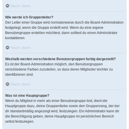
Nach oben
Wie werde ich Gruppenleiter?
Der Leiter einer Gruppe wird normalerweise durch die Board-Administration
festgelegt, wenn die Gruppe erstellt wird. Wenn du eine eigene
Benutzergruppe erstellen möchtest, dann solltest du einen Administrator
kontaktieren.
Nach oben
Weshalb werden verschiedene Benutzergruppen farbig dargestellt?
Es ist der Board-Administration möglich, den Benutzergruppen
verschiedene Farben zuzuteilen, so dass deren Mitglieder leichter zu
identifizieren sind.
Nach oben
Was ist eine Hauptgruppe?
Wenn du Mitglied in mehr als einer Benutzergruppe bist, dient die
Hauptgruppe dazu, deine Gruppenfarbe sowie den Gruppenrang, der bei
dir standardmäßig angezeigt wird, festzulegen. Ein Administrator kann dir
die Berechtigung geben, deine Hauptgruppe im persönlichen Bereich
selbst festzulegen.