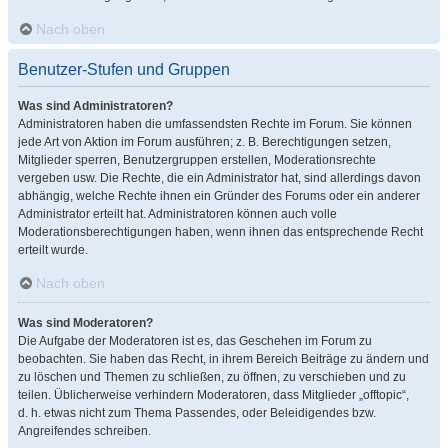
Nach oben
Benutzer-Stufen und Gruppen
Was sind Administratoren?
Administratoren haben die umfassendsten Rechte im Forum. Sie können
jede Art von Aktion im Forum ausführen; z. B. Berechtigungen setzen,
Mitglieder sperren, Benutzergruppen erstellen, Moderationsrechte
vergeben usw. Die Rechte, die ein Administrator hat, sind allerdings davon
abhängig, welche Rechte ihnen ein Gründer des Forums oder ein anderer
Administrator erteilt hat. Administratoren können auch volle
Moderationsberechtigungen haben, wenn ihnen das entsprechende Recht
erteilt wurde.
Nach oben
Was sind Moderatoren?
Die Aufgabe der Moderatoren ist es, das Geschehen im Forum zu
beobachten. Sie haben das Recht, in ihrem Bereich Beiträge zu ändern und
zu löschen und Themen zu schließen, zu öffnen, zu verschieben und zu
teilen. Üblicherweise verhindern Moderatoren, dass Mitglieder „offtopic“,
d. h. etwas nicht zum Thema Passendes, oder Beleidigendes bzw.
Angreifendes schreiben.