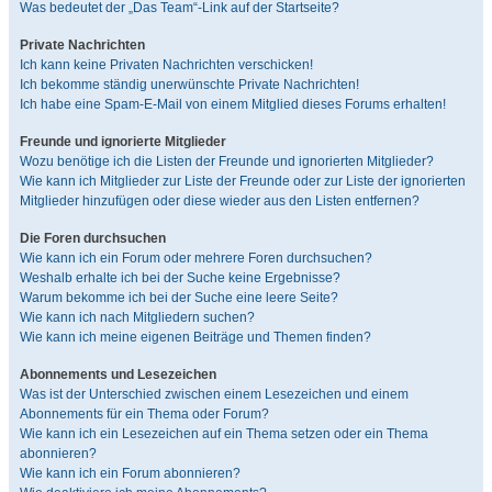
Was bedeutet der „Das Team“-Link auf der Startseite?
Private Nachrichten
Ich kann keine Privaten Nachrichten verschicken!
Ich bekomme ständig unerwünschte Private Nachrichten!
Ich habe eine Spam-E-Mail von einem Mitglied dieses Forums erhalten!
Freunde und ignorierte Mitglieder
Wozu benötige ich die Listen der Freunde und ignorierten Mitglieder?
Wie kann ich Mitglieder zur Liste der Freunde oder zur Liste der ignorierten
Mitglieder hinzufügen oder diese wieder aus den Listen entfernen?
Die Foren durchsuchen
Wie kann ich ein Forum oder mehrere Foren durchsuchen?
Weshalb erhalte ich bei der Suche keine Ergebnisse?
Warum bekomme ich bei der Suche eine leere Seite?
Wie kann ich nach Mitgliedern suchen?
Wie kann ich meine eigenen Beiträge und Themen finden?
Abonnements und Lesezeichen
Was ist der Unterschied zwischen einem Lesezeichen und einem
Abonnements für ein Thema oder Forum?
Wie kann ich ein Lesezeichen auf ein Thema setzen oder ein Thema
abonnieren?
Wie kann ich ein Forum abonnieren?