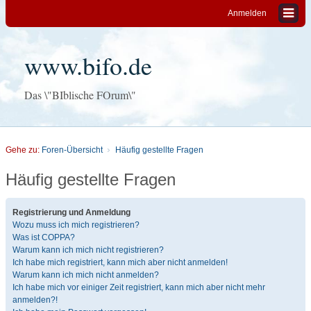
Anmelden
www.bifo.de
Das \"BIblische FOrum\"
Gehe zu:
Foren-Übersicht
Häufig gestellte Fragen
Häufig gestellte Fragen
Registrierung und Anmeldung
Wozu muss ich mich registrieren?
Was ist COPPA?
Warum kann ich mich nicht registrieren?
Ich habe mich registriert, kann mich aber nicht anmelden!
Warum kann ich mich nicht anmelden?
Ich habe mich vor einiger Zeit registriert, kann mich aber nicht mehr
anmelden?!